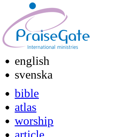
english
svenska
bible
atlas
worship
article