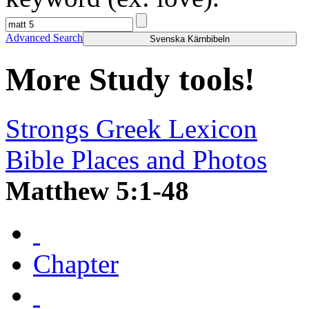
Advanced Search
Svenska Kärnbibeln
More Study tools!
Strongs Greek Lexicon
Bible Places and Photos
Matthew 5:1-48
Chapter