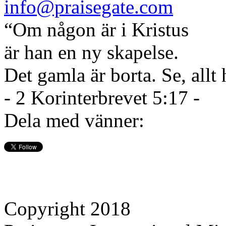
info@praisegate.com
“Om någon är i Kristus
är han en ny skapelse.
Det gamla är borta. Se, allt 
- 2 Korinterbrevet 5:17 -
Dela med vänner:
Copyright 2018